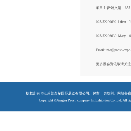
项目主管:姚文清 185516
025-52209692 Lilian 
025-52206639 Mary 0
Email: info@paosh-expo
更多展会资讯敬请关注: www
版权所有 ©江苏普奥希国际展览有限公司。保留一切权利。网站备
Copyright ©Jiangsu Paosh company Int.Exhibition Co.,Ltd. All ri
苏公网