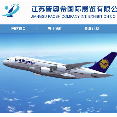
网站首页
关于我们
参展计划