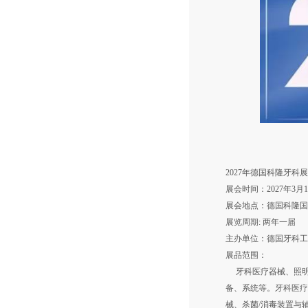
2027年德国科隆牙科展 --
展会时间：2027年3月16
展会地点：德国科隆国
展览周期: 两年一届
主办单位：德国牙科工
展品范围：
牙科医疗器械、照明
备、系统等。牙科医疗
械、杀菌/消毒装置与